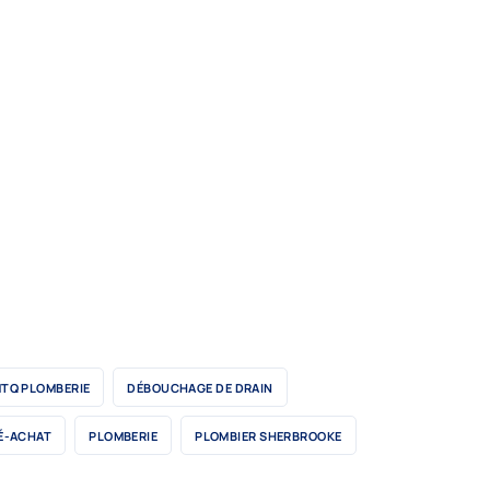
TQ PLOMBERIE
DÉBOUCHAGE DE DRAIN
É-ACHAT
PLOMBERIE
PLOMBIER SHERBROOKE