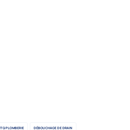
TQ PLOMBERIE
DÉBOUCHAGE DE DRAIN