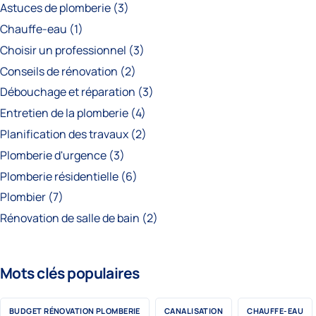
Astuces de plomberie
(3)
Chauffe-eau
(1)
Choisir un professionnel
(3)
Conseils de rénovation
(2)
Débouchage et réparation
(3)
Entretien de la plomberie
(4)
Planification des travaux
(2)
Plomberie d'urgence
(3)
Plomberie résidentielle
(6)
Plombier
(7)
Rénovation de salle de bain
(2)
Mots clés populaires
BUDGET RÉNOVATION PLOMBERIE
CANALISATION
CHAUFFE-EAU