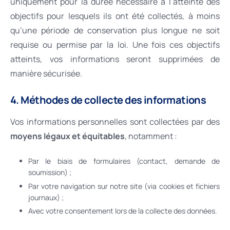
uniquement pour la durée nécessaire à l’atteinte des
objectifs pour lesquels ils ont été collectés, à moins
qu’une période de conservation plus longue ne soit
requise ou permise par la loi. Une fois ces objectifs
atteints, vos informations seront supprimées de
manière sécurisée.
4. Méthodes de collecte des informations
Vos informations personnelles sont collectées par des
moyens légaux et équitables
, notamment :
Par le biais de formulaires (contact, demande de
soumission) ;
Par votre navigation sur notre site (via cookies et fichiers
journaux) ;
Avec votre consentement lors de la collecte des données.