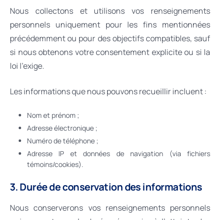
Nous collectons et utilisons vos renseignements
personnels uniquement pour les fins mentionnées
précédemment ou pour des objectifs compatibles, sauf
si nous obtenons votre consentement explicite ou si la
loi l’exige.
Les informations que nous pouvons recueillir incluent :
Nom et prénom ;
Adresse électronique ;
Numéro de téléphone ;
Adresse IP et données de navigation (via fichiers
témoins/cookies).
3. Durée de conservation des informations
Nous conserverons vos renseignements personnels