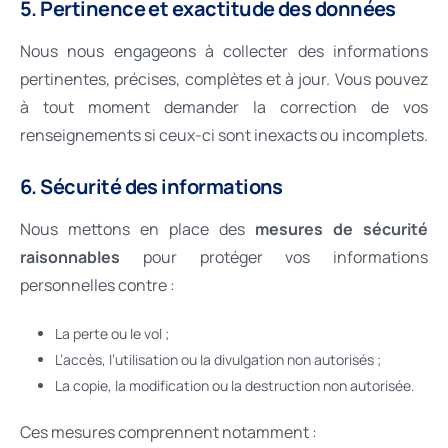
5. Pertinence et exactitude des données
Nous nous engageons à collecter des informations
pertinentes, précises, complètes et à jour. Vous pouvez
à tout moment demander la correction de vos
renseignements si ceux-ci sont inexacts ou incomplets.
6. Sécurité des informations
Nous mettons en place des
mesures de sécurité
raisonnables
pour protéger vos informations
personnelles contre :
La perte ou le vol ;
L’accès, l’utilisation ou la divulgation non autorisés ;
La copie, la modification ou la destruction non autorisée.
Ces mesures comprennent notamment :