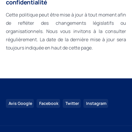
confidentialité
Cette politique peut être mise à jour à tout moment afin
de refléter des changements législatifs ou
organisationnels. Nous vous invitons à la consulter
régulièrement. La date de la dernière mise à jour sera
toujours indiquée en haut de cette page.
Avis Google
Facebook
Twitter
Instagram