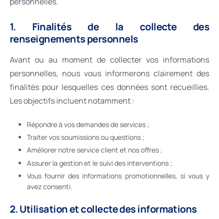
personnelles.
1. Finalités de la collecte des
renseignements personnels
Avant ou au moment de collecter vos informations
personnelles, nous vous informerons clairement des
finalités pour lesquelles ces données sont recueillies.
Les objectifs incluent notamment :
Répondre à vos demandes de services ;
Traiter vos soumissions ou questions ;
Améliorer notre service client et nos offres ;
Assurer la gestion et le suivi des interventions ;
Vous fournir des informations promotionnelles, si vous y
avez consenti.
2. Utilisation et collecte des informations