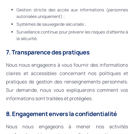
Gestion stricte des accès aux informations (personnes
autorisées uniquement) ;
Systèmes de sauvegarde sécurisés ;
Surveillance continue pour prévenir les risques d’atteinte à
la sécurité.
7. Transparence des pratiques
Nous nous engageons à vous fournir des informations
claires et accessibles concernant nos politiques et
pratiques de gestion des renseignements personnels.
Sur demande, nous vous expliquerons comment vos
informations sont traitées et protégées.
8. Engagement envers la confidentialité
Nous nous engageons à mener nos activités